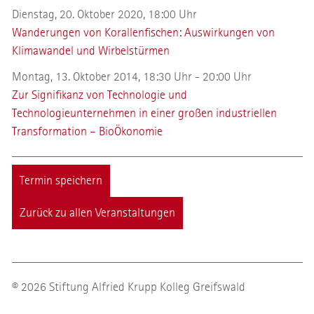
Dienstag, 20. Oktober 2020, 18:00 Uhr
Wanderungen von Korallenfischen: Auswirkungen von
Klimawandel und Wirbelstürmen
Montag, 13. Oktober 2014, 18:30 Uhr - 20:00 Uhr
Zur Signifikanz von Technologie und
Technologieunternehmen in einer großen industriellen
Transformation – BioÖkonomie
Termin speichern
Zurück zu allen Veranstaltungen
© 2026 Stiftung Alfried Krupp Kolleg Greifswald