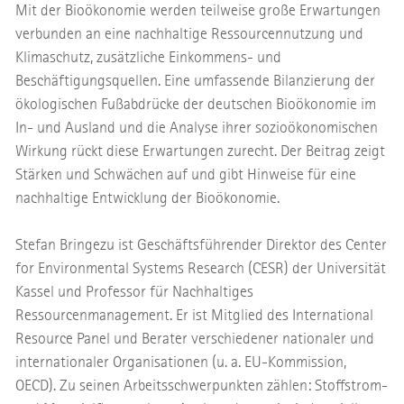
Mit der Bioökonomie werden teilweise große Erwartungen
verbunden an eine nachhaltige Ressourcennutzung und
Klimaschutz, zusätzliche Einkommens- und
Beschäftigungsquellen. Eine umfassende Bilanzierung der
ökologischen Fußabdrücke der deutschen Bioökonomie im
In- und Ausland und die Analyse ihrer sozioökonomischen
Wirkung rückt diese Erwartungen zurecht. Der Beitrag zeigt
Stärken und Schwächen auf und gibt Hinweise für eine
nachhaltige Entwicklung der Bioökonomie.
Stefan Bringezu ist Geschäftsführender Direktor des Center
for Environmental Systems Research (CESR) der Universität
Kassel und Professor für Nachhaltiges
Ressourcenmanagement. Er ist Mitglied des International
Resource Panel und Berater verschiedener nationaler und
internationaler Organisationen (u. a. EU-Kommission,
OECD). Zu seinen Arbeitsschwerpunkten zählen: Stoffstrom-