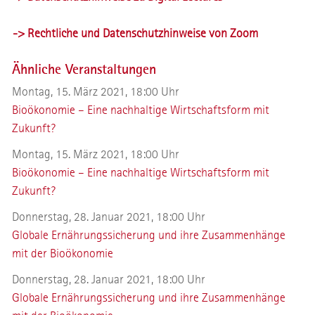
-> Rechtliche und Datenschutzhinweise von Zoom
Ähnliche Veranstaltungen
Montag, 15. März 2021, 18:00 Uhr
Bioökonomie – Eine nachhaltige Wirtschaftsform mit
Zukunft?
Montag, 15. März 2021, 18:00 Uhr
Bioökonomie – Eine nachhaltige Wirtschaftsform mit
Zukunft?
Donnerstag, 28. Januar 2021, 18:00 Uhr
Globale Ernährungssicherung und ihre Zusammenhänge
mit der Bioökonomie
Donnerstag, 28. Januar 2021, 18:00 Uhr
Globale Ernährungssicherung und ihre Zusammenhänge