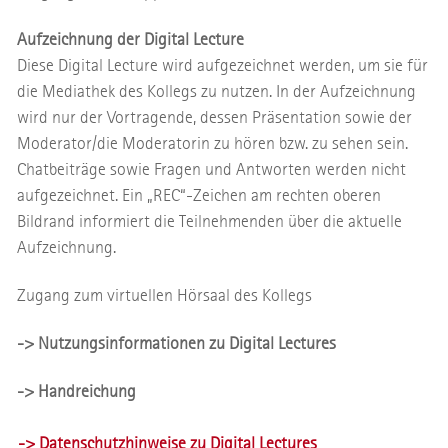
Aufzeichnung der Digital Lecture
Diese Digital Lecture wird aufgezeichnet werden, um sie für
die Mediathek des Kollegs zu nutzen. In der Aufzeichnung
wird nur der Vortragende, dessen Präsentation sowie der
Moderator/die Moderatorin zu hören bzw. zu sehen sein.
Chatbeiträge sowie Fragen und Antworten werden nicht
aufgezeichnet. Ein „REC“-Zeichen am rechten oberen
Bildrand informiert die Teilnehmenden über die aktuelle
Aufzeichnung.
Zugang zum virtuellen Hörsaal des Kollegs
-> Nutzungsinformationen zu Digital Lectures
-> Handreichung
-> Datenschutzhinweise zu Digital Lectures