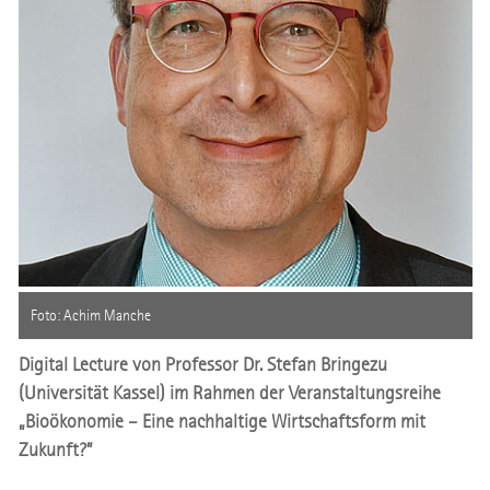
Foto: Achim Manche
Digital Lecture von Professor Dr. Stefan Bringezu
(Universität Kassel) im Rahmen der Veranstaltungsreihe
„Bioökonomie – Eine nachhaltige Wirtschaftsform mit
Zukunft?”