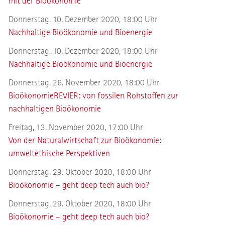
mit der Bioökonomie
Donnerstag, 10. Dezember 2020, 18:00 Uhr
Nachhaltige Bioökonomie und Bioenergie
Donnerstag, 10. Dezember 2020, 18:00 Uhr
Nachhaltige Bioökonomie und Bioenergie
Donnerstag, 26. November 2020, 18:00 Uhr
BioökonomieREVIER: von fossilen Rohstoffen zur
nachhaltigen Bioökonomie
Freitag, 13. November 2020, 17:00 Uhr
Von der Naturalwirtschaft zur Bioökonomie:
umweltethische Perspektiven
Donnerstag, 29. Oktober 2020, 18:00 Uhr
Bioökonomie – geht deep tech auch bio?
Donnerstag, 29. Oktober 2020, 18:00 Uhr
Bioökonomie – geht deep tech auch bio?