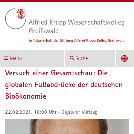
Menü
Suche
Versuch einer Gesamtschau: Die
globalen Fußabdrücke der deutschen
Bioökonomie
22.02.2021, 18:00 Uhr
Digitaler Vortrag