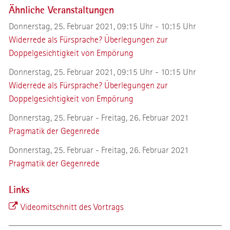
Ähnliche Veranstaltungen
Donnerstag, 25. Februar 2021, 09:15 Uhr - 10:15 Uhr
Widerrede als Fürsprache? Überlegungen zur
Doppelgesichtigkeit von Empörung
Donnerstag, 25. Februar 2021, 09:15 Uhr - 10:15 Uhr
Widerrede als Fürsprache? Überlegungen zur
Doppelgesichtigkeit von Empörung
Donnerstag, 25. Februar - Freitag, 26. Februar 2021
Pragmatik der Gegenrede
Donnerstag, 25. Februar - Freitag, 26. Februar 2021
Pragmatik der Gegenrede
Links
Videomitschnitt des Vortrags