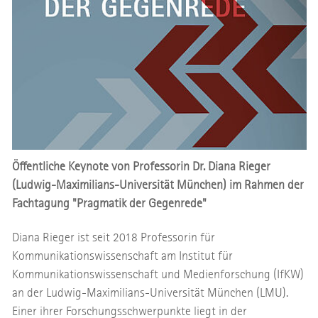
Öffentliche Keynote von Professorin Dr. Diana Rieger
(Ludwig-Maximilians-Universität München) im Rahmen der
Fachtagung "Pragmatik der Gegenrede"
Diana Rieger ist seit 2018 Professorin für
Kommunikationswissenschaft am Institut für
Kommunikationswissenschaft und Medienforschung (IfKW)
an der Ludwig-Maximilians-Universität München (LMU).
Einer ihrer Forschungsschwerpunkte liegt in der