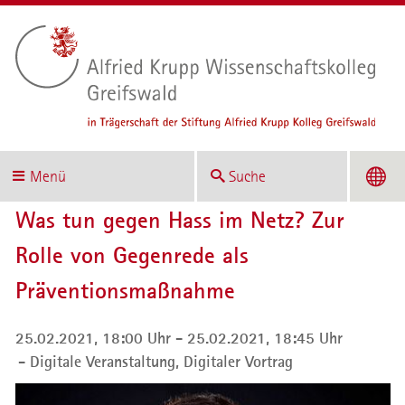
Menü
Suche
Was tun gegen Hass im Netz? Zur
Rolle von Gegenrede als
Präventionsmaßnahme
25.02.2021, 18:00 Uhr - 25.02.2021, 18:45 Uhr
Digitale Veranstaltung,
Digitaler Vortrag