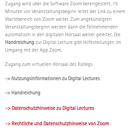
Zugang wird über die Software Zoom bereitgestellt. 15
Minuten vor Veranstaltungsbeginn leitet der Link zu einem
Wartebereich von Zoom weiter. Zum angekündigten
Veranstaltungsbeginn werden dann die Teilnehmenden
automatisch in den digitalen Hörsaal weiter geleitet. Die
Handreichung
zur Digital Lecture gibt Hilfestellungen im
Umgang mit der App Zoom.
Zugang zum virtuellen Hörsaal des Kollegs
-> Nutzungsinformationen zu Digital Lectures
-> Handreichung
-> Datenschutzhinweise zu Digital Lectures
-> Rechtliche und Datenschutzhinweise von Zoom