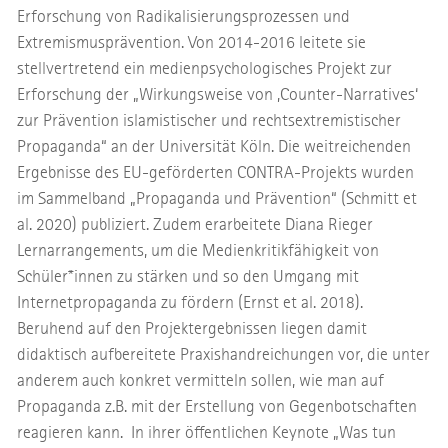
Erforschung von Radikalisierungsprozessen und
Extremismusprävention. Von 2014-2016 leitete sie
stellvertretend ein medienpsychologisches Projekt zur
Erforschung der „Wirkungsweise von ‚Counter-Narratives‘
zur Prävention islamistischer und rechtsextremistischer
Propaganda“ an der Universität Köln. Die weitreichenden
Ergebnisse des EU-geförderten CONTRA-Projekts wurden
im Sammelband „Propaganda und Prävention“ (Schmitt et
al. 2020) publiziert. Zudem erarbeitete Diana Rieger
Lernarrangements, um die Medienkritikfähigkeit von
Schüler*innen zu stärken und so den Umgang mit
Internetpropaganda zu fördern (Ernst et al. 2018).
Beruhend auf den Projektergebnissen liegen damit
didaktisch aufbereitete Praxishandreichungen vor, die unter
anderem auch konkret vermitteln sollen, wie man auf
Propaganda z.B. mit der Erstellung von Gegenbotschaften
reagieren kann. In ihrer öffentlichen Keynote „Was tun