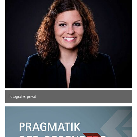
Fotografie: privat