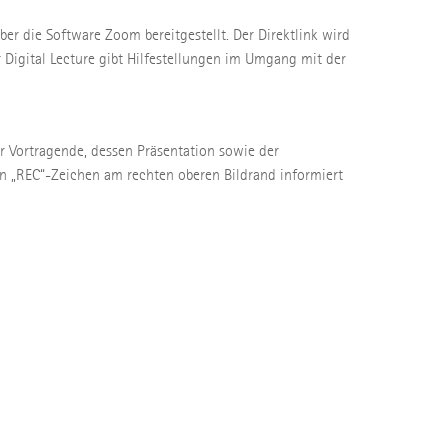
ber die Software Zoom bereitgestellt. Der Direktlink wird
 Digital Lecture gibt Hilfestellungen im Umgang mit der
er Vortragende, dessen Präsentation sowie der
n „REC“-Zeichen am rechten oberen Bildrand informiert