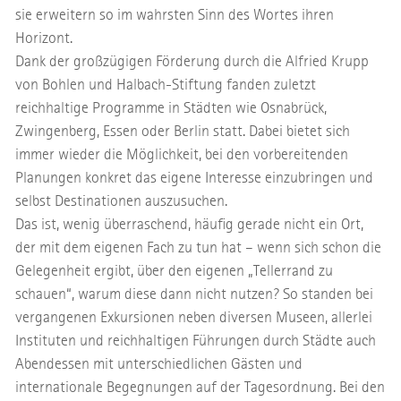
sie erweitern so im wahrsten Sinn des Wortes ihren
Horizont.
Dank der großzügigen Förderung durch die Alfried Krupp
von Bohlen und Halbach-Stiftung fanden zuletzt
reichhaltige Programme in Städten wie Osnabrück,
Zwingenberg, Essen oder Berlin statt. Dabei bietet sich
immer wieder die Möglichkeit, bei den vorbereitenden
Planungen konkret das eigene Interesse einzubringen und
selbst Destinationen auszusuchen.
Das ist, wenig überraschend, häufig gerade nicht ein Ort,
der mit dem eigenen Fach zu tun hat – wenn sich schon die
Gelegenheit ergibt, über den eigenen „Tellerrand zu
schauen“, warum diese dann nicht nutzen? So standen bei
vergangenen Exkursionen neben diversen Museen, allerlei
Instituten und reichhaltigen Führungen durch Städte auch
Abendessen mit unterschiedlichen Gästen und
internationale Begegnungen auf der Tagesordnung. Bei den