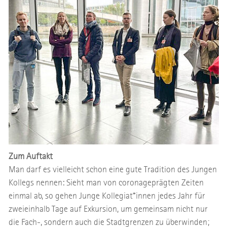
Zum Auftakt
Man darf es vielleicht schon eine gute Tradition des Jungen
Kollegs nennen: Sieht man von coronageprägten Zeiten
einmal ab, so gehen Junge Kollegiat*innen jedes Jahr für
zweieinhalb Tage auf Exkursion, um gemeinsam nicht nur
die Fach-, sondern auch die Stadtgrenzen zu überwinden;