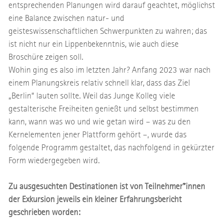
entsprechenden Planungen wird darauf geachtet, möglichst
eine Balance zwischen natur- und
geisteswissenschaftlichen Schwerpunkten zu wahren; das
ist nicht nur ein Lippenbekenntnis, wie auch diese
Broschüre zeigen soll.
Wohin ging es also im letzten Jahr? Anfang 2023 war nach
einem Planungskreis relativ schnell klar, dass das Ziel
„Berlin“ lauten sollte. Weil das Junge Kolleg viele
gestalterische Freiheiten genießt und selbst bestimmen
kann, wann was wo und wie getan wird – was zu den
Kernelementen jener Plattform gehört –, wurde das
folgende Programm gestaltet, das nachfolgend in gekürzter
Form wiedergegeben wird.
Zu ausgesuchten Destinationen ist von Teilnehmer*innen
der Exkursion jeweils ein kleiner Erfahrungsbericht
geschrieben worden: