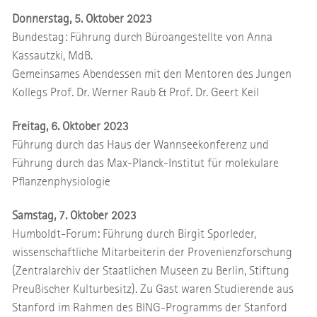
Donnerstag, 5. Oktober 2023
Bundestag: Führung durch Büroangestellte von Anna
Kassautzki, MdB.
Gemeinsames Abendessen mit den Mentoren des Jungen
Kollegs Prof. Dr. Werner Raub & Prof. Dr. Geert Keil
Freitag, 6. Oktober 2023
Führung durch das Haus der Wannseekonferenz und
Führung durch das Max-Planck-Institut für molekulare
Pflanzenphysiologie
Samstag, 7. Oktober 2023
Humboldt-Forum: Führung durch Birgit Sporleder,
wissenschaftliche Mitarbeiterin der Provenienzforschung
(Zentralarchiv der Staatlichen Museen zu Berlin, Stiftung
Preußischer Kulturbesitz). Zu Gast waren Studierende aus
Stanford im Rahmen des BING-Programms der Stanford