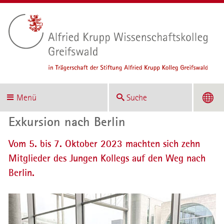
Menü
Suche
Exkursion nach Berlin
Vom 5. bis 7. Oktober 2023 machten sich zehn
Mitglieder des Jungen Kollegs auf den Weg nach
Berlin.