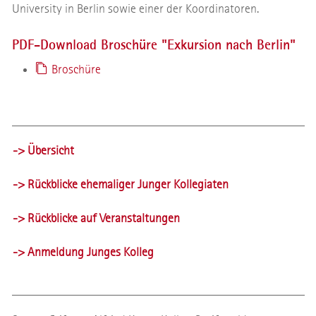
University in Berlin sowie einer der Koordinatoren.
PDF-Download Broschüre "Exkursion nach Berlin"
Broschüre
-> Übersicht
-> Rückblicke ehemaliger Junger Kollegiaten
-> Rückblicke auf Veranstaltungen
-> Anmeldung Junges Kolleg