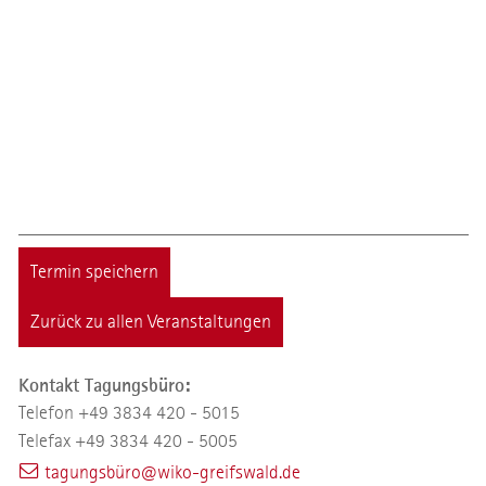
Termin speichern
Zurück zu allen Veranstaltungen
Kontakt Tagungsbüro:
Telefon +49 3834 420 - 5015
Telefax +49 3834 420 - 5005
tagungsbüro@wiko-greifswald.de