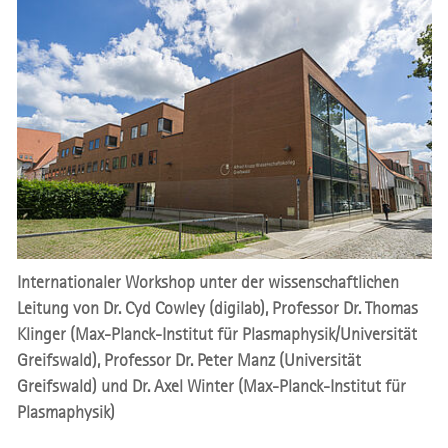
Internationaler Workshop unter der wissenschaftlichen
Leitung von Dr. Cyd Cowley (digilab), Professor Dr. Thomas
Klinger (Max-Planck-Institut für Plasmaphysik/Universität
Greifswald), Professor Dr. Peter Manz (Universität
Greifswald) und Dr. Axel Winter (Max-Planck-Institut für
Plasmaphysik)