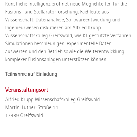
Künstliche Intelligenz eröffnet neue Möglichkeiten für die
Fusions- und Stellaratorforschung. Fachleute aus
Wissenschaft, Datenanalyse, Softwareentwicklung und
Ingenieurwesen diskutieren am Alfried Krupp
Wissenschaftskolleg Greifswald, wie KI-gestützte Verfahren
Simulationen beschleunigen, experimentelle Daten
auswerten und den Betrieb sowie die Weiterentwicklung
komplexer Fusionsanlagen unterstützen können.
Teilnahme auf Einladung
Veranstaltungsort
Alfried Krupp Wissenschafskolleg Greifswald
Martin-Luther-Straße 14
17489
Greifswald