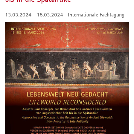
13.03.2024 - 15.03.2024
Internationale Fachtagung