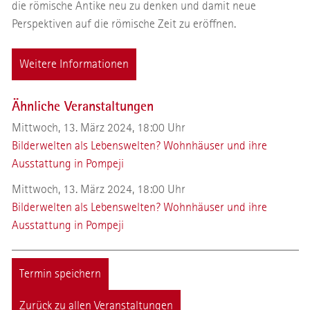
die römische Antike neu zu denken und damit neue
Perspektiven auf die römische Zeit zu eröffnen.
Weitere Informationen
Ähnliche Veranstaltungen
Mittwoch, 13. März 2024, 18:00 Uhr
Bilderwelten als Lebenswelten? Wohnhäuser und ihre
Ausstattung in Pompeji
Mittwoch, 13. März 2024, 18:00 Uhr
Bilderwelten als Lebenswelten? Wohnhäuser und ihre
Ausstattung in Pompeji
Termin speichern
Zurück zu allen Veranstaltungen