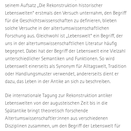
seinem Aufsatz „Die Rekonstruktion historischer
Lebenswelten“ erstmals den Versuch unternahm, den Begriff
für die Geschichtswissenschaften zu definieren, blieben
solche Versuche in der altertumswissenschaftlichen
Forschung aus. Gleichwohl ist „Lebenswelt“ ein Begriff, der
uns in der altertumswissenschaftlichen Literatur häufig
begegnet. Dabei hat der Begriff der Lebenswelt eine Vielzahl
unterschiedlicher Semantiken und Funktionen. So wird
Lebenswelt einerseits als Synonym für Alltagswelt, Tradition
oder Handlungsmuster verwendet, andererseits dient er
dazu, das Leben in der Antike an sich zu beschreiben.
Die internationale Tagung zur Rekonstruktion antiker
Lebenswelten von der augusteischen Zeit bis in die
Spätantike bringt theoretisch forschende
Altertumswissenschaftler:innen aus verschiedenen
Disziplinen zusammen, um den Begriff der Lebenswelt für