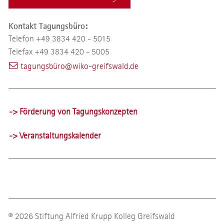
Kontakt Tagungsbüro:
Telefon +49 3834 420 - 5015
Telefax +49 3834 420 - 5005
tagungsbüro@wiko-greifswald.de
-> Förderung von Tagungskonzepten
-> Veranstaltungskalender
© 2026 Stiftung Alfried Krupp Kolleg Greifswald