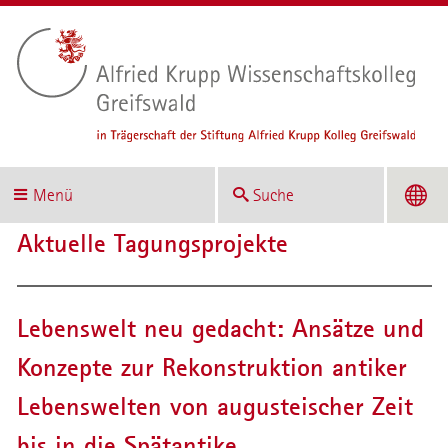
Menü
Suche
Aktuelle Tagungsprojekte
Lebenswelt neu gedacht: Ansätze und
Konzepte zur Rekonstruktion antiker
Lebenswelten von augusteischer Zeit
bis in die Spätantike