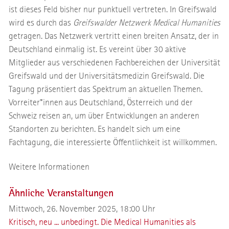
ist dieses Feld bisher nur punktuell vertreten. In Greifswald
wird es durch das
Greifswalder Netzwerk Medical Humanities
getragen. Das Netzwerk vertritt einen breiten Ansatz, der in
Deutschland einmalig ist. Es vereint über 30 aktive
Mitglieder aus verschiedenen Fachbereichen der Universität
Greifswald und der Universitätsmedizin Greifswald. Die
Tagung präsentiert das Spektrum an aktuellen Themen.
Vorreiter*innen aus Deutschland, Österreich und der
Schweiz reisen an, um über Entwicklungen an anderen
Standorten zu berichten. Es handelt sich um eine
Fachtagung, die interessierte Öffentlichkeit ist willkommen.
Weitere Informationen
Ähnliche Veranstaltungen
Mittwoch, 26. November 2025, 18:00 Uhr
Kritisch, neu ... unbedingt. Die Medical Humanities als