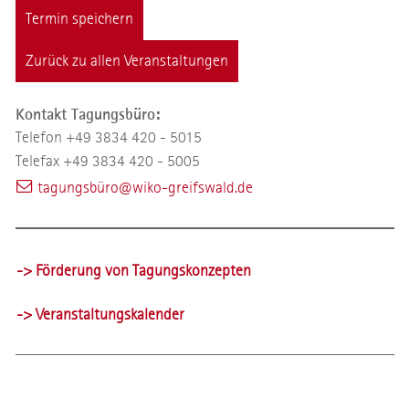
Termin speichern
Zurück zu allen Veranstaltungen
Kontakt Tagungsbüro:
Telefon +49 3834 420 - 5015
Telefax +49 3834 420 - 5005
tagungsbüro@wiko-greifswald.de
-> Förderung von Tagungskonzepten
-> Veranstaltungskalender