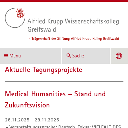
Menü
Suche
Aktuelle Tagungsprojekte
Medical Humanities – Stand und
Zukunftsvision
26.11.2025 - 28.11.2025
Veranstaltungssprache: Deutsch,
Fokus: VIELFALT DES