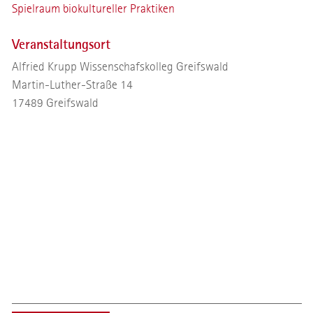
Spielraum biokultureller Praktiken
Veranstaltungsort
Alfried Krupp Wissenschafskolleg Greifswald
Martin-Luther-Straße 14
17489
Greifswald