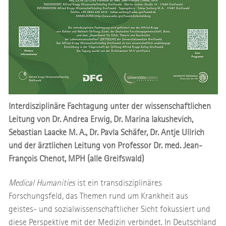
Interdisziplinäre Fachtagung unter der wissenschaftlichen
Leitung von Dr. Andrea Erwig, Dr. Marina Iakushevich,
Sebastian Laacke M. A., Dr. Pavla Schäfer, Dr. Antje Ullrich
und der ärztlichen Leitung von Professor Dr. med. Jean-
François Chenot, MPH (alle Greifswald)
Medical Humanities
ist ein transdisziplinäres
Forschungsfeld, das Themen rund um Krankheit aus
geistes- und sozialwissenschaftlicher Sicht fokussiert und
diese Perspektive mit der Medizin verbindet. In Deutschland