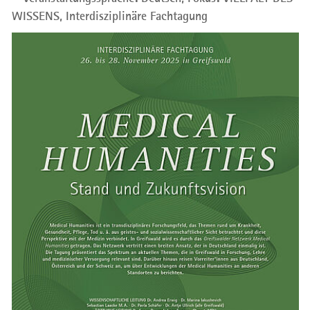
WISSENS,
Interdisziplinäre Fachtagung