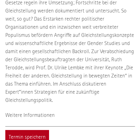
Gesetze regeln ihre Umsetzung; Fortschritte bei der
Gleichstellung werden dokumentiert und untersucht. So
weit, so gut? Das Erstarken rechter politischer
Organisationen und ein inzwischen weit verbreiteter
Populismus befördern Angriffe auf Gleichstellungskonzepte
und wissenschaftliche Ergebnisse der Gender Studies und
damit einen gesellschaftlichen Backroll. Zur Verabschiedung
der Gleichstellungsbeauftragten der Universität, Ruth
Terodde, wird Prof. Dr. Ulrike Lembke mit ihrer Keynote „Die
Freiheit der anderen. Gleichstellung in bewegten Zeiten“ in
das Thema einführen. Im Anschluss diskutieren
Expert*innen Strategien für eine zukünftige
Gleichstellungspolitik.
Weitere Informationen
Termin speichern