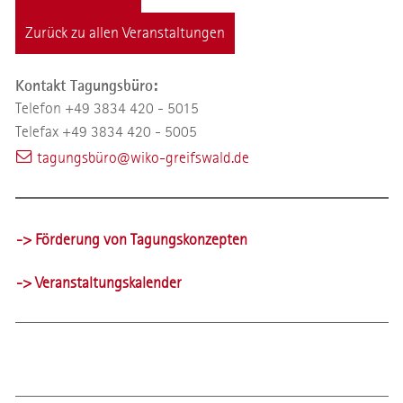
Zurück zu allen Veranstaltungen
Kontakt Tagungsbüro:
Telefon +49 3834 420 - 5015
Telefax +49 3834 420 - 5005
tagungsbüro@wiko-greifswald.de
-> Förderung von Tagungskonzepten
-> Veranstaltungskalender