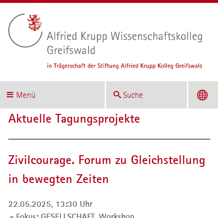
Menü
Suche
Aktuelle Tagungsprojekte
Zivilcourage. Forum zu Gleichstellung
in bewegten Zeiten
22.05.2025, 13:30 Uhr
Fokus: GESELLSCHAFT,
Workshop