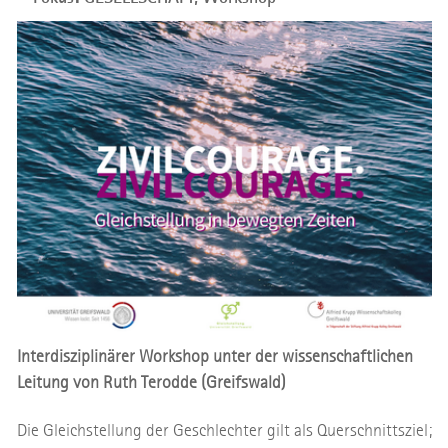
Interdisziplinärer Workshop unter der wissenschaftlichen
Leitung von Ruth Terodde (Greifswald)
Die Gleichstellung der Geschlechter gilt als Querschnittsziel;