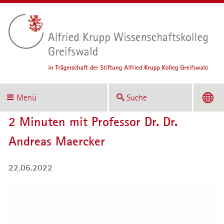
Menü
Suche
2 Minuten mit Professor Dr. Dr.
Andreas Maercker
22.06.2022