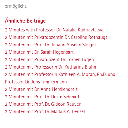
ermöglicht.
Ähnliche Beiträge
2 Minutes with Professor Dr. Natalia Kudriavtseva
2 Minuten mit Privatdozentin Dr. Caroline Rothauge
2 Minuten mit Prof. Dr. Johann Anselm Steiger
2 Minuten mit Dr. Sarah Hegenbart
2 Minuten mit Privatdozent Dr. Torben Lütjen
2 Minuten mit Professorin Dr. Katharina Bluhm
2 Minuten mit Professorin Kathleen A. Moran, Ph.D. und
Professor Dr. Jens Timmermann
2 Minuten mit Dr. Anne Hemkendreis
2 Minuten mit Prof. Dr. Dörte Schmidt
2 Minuten mit Prof. Dr. Gideon Reuveni
2 Minuten mit Prof. Dr. Markus A. Denzel