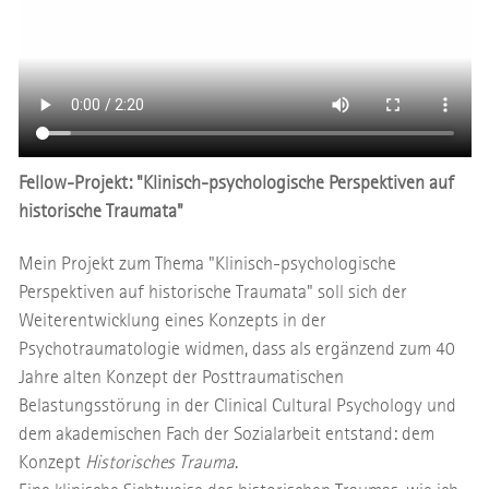
Fellow-Projekt: "Klinisch-psychologische Perspektiven auf
historische Traumata"
Mein Projekt zum Thema "Klinisch-psychologische
Perspektiven auf historische Traumata" soll sich der
Weiterentwicklung eines Konzepts in der
Psychotraumatologie widmen, dass als ergänzend zum 40
Jahre alten Konzept der Posttraumatischen
Belastungsstörung in der Clinical Cultural Psychology und
dem akademischen Fach der Sozialarbeit entstand: dem
Konzept
Historisches Trauma
.