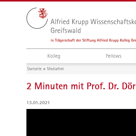
Kolleg
Fellows
Startseite
Mediathek
2 Minuten mit Prof. Dr. Dö
13.01.2021