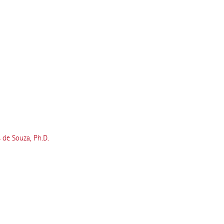
de Souza, Ph.D.