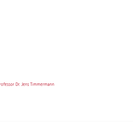
Professor Dr. Jens Timmermann