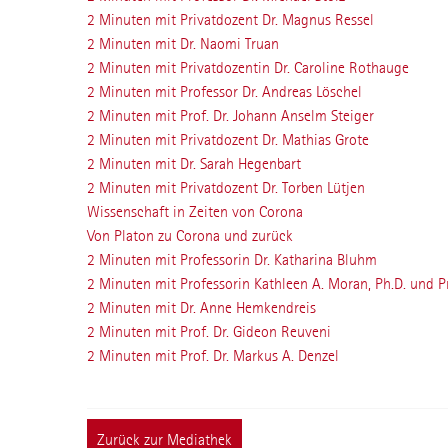
2 Minuten mit Privatdozent Dr. Magnus Ressel
2 Minuten mit Dr. Naomi Truan
2 Minuten mit Privatdozentin Dr. Caroline Rothauge
2 Minuten mit Professor Dr. Andreas Löschel
2 Minuten mit Prof. Dr. Johann Anselm Steiger
2 Minuten mit Privatdozent Dr. Mathias Grote
2 Minuten mit Dr. Sarah Hegenbart
2 Minuten mit Privatdozent Dr. Torben Lütjen
Wissenschaft in Zeiten von Corona
Von Platon zu Corona und zurück
2 Minuten mit Professorin Dr. Katharina Bluhm
2 Minuten mit Professorin Kathleen A. Moran, Ph.D. und 
2 Minuten mit Dr. Anne Hemkendreis
2 Minuten mit Prof. Dr. Gideon Reuveni
2 Minuten mit Prof. Dr. Markus A. Denzel
Zurück zur Mediathek