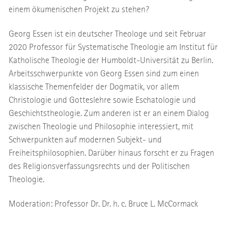
einem ökumenischen Projekt zu stehen?
Georg Essen ist ein deutscher Theologe und seit Februar
2020 Professor für Systematische Theologie am Institut für
Katholische Theologie der Humboldt-Universität zu Berlin.
Arbeitsschwerpunkte von Georg Essen sind zum einen
klassische Themenfelder der Dogmatik, vor allem
Christologie und Gotteslehre sowie Eschatologie und
Geschichtstheologie. Zum anderen ist er an einem Dialog
zwischen Theologie und Philosophie interessiert, mit
Schwerpunkten auf modernen Subjekt- und
Freiheitsphilosophien. Darüber hinaus forscht er zu Fragen
des Religionsverfassungsrechts und der Politischen
Theologie.
Moderation: Professor Dr. Dr. h. c. Bruce L. McCormack