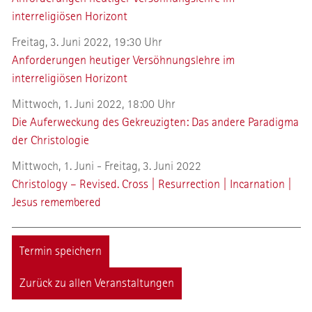
interreligiösen Horizont
Freitag, 3. Juni 2022, 19:30 Uhr
Anforderungen heutiger Versöhnungslehre im
interreligiösen Horizont
Mittwoch, 1. Juni 2022, 18:00 Uhr
Die Auferweckung des Gekreuzigten: Das andere Paradigma
der Christologie
Mittwoch, 1. Juni - Freitag, 3. Juni 2022
Christology – Revised. Cross | Resurrection | Incarnation |
Jesus remembered
Termin speichern
Zurück zu allen Veranstaltungen