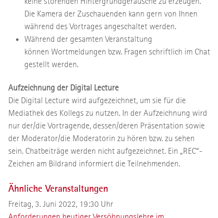
keine störenden Hintergrundgeräusche zu erzeugen.
Die Kamera der Zuschauenden kann gern von Ihnen
während des Vortrages angeschaltet werden.
Während der gesamten Veranstaltung
können Wortmeldungen bzw. Fragen schriftlich im Chat
gestellt werden.
Aufzeichnung der Digital Lecture
Die Digital Lecture wird aufgezeichnet, um sie für die
Mediathek des Kollegs zu nutzen. In der Aufzeichnung wird
nur der/die Vortragende, dessen/deren Präsentation sowie
der Moderator/die Moderatorin zu hören bzw. zu sehen
sein. Chatbeiträge werden nicht aufgezeichnet. Ein „REC“-
Zeichen am Bildrand informiert die Teilnehmenden.
Ähnliche Veranstaltungen
Freitag, 3. Juni 2022, 19:30 Uhr
Anforderungen heutiger Versöhnungslehre im