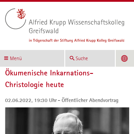
Menü
Suche
Ökumenische Inkarnations-
Christologie heute
02.06.2022, 19:30 Uhr
Öffentlicher Abendvortrag