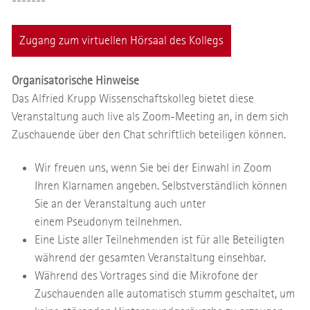
-------
Zugang zum virtuellen Hörsaal des Kollegs
Organisatorische Hinweise
Das Alfried Krupp Wissenschaftskolleg bietet diese
Veranstaltung auch live als Zoom-Meeting an, in dem sich
Zuschauende über den Chat schriftlich beteiligen können.
Wir freuen uns, wenn Sie bei der Einwahl in Zoom
Ihren Klarnamen angeben. Selbstverständlich können
Sie an der Veranstaltung auch unter
einem Pseudonym teilnehmen.
Eine Liste aller Teilnehmenden ist für alle Beteiligten
während der gesamten Veranstaltung einsehbar.
Während des Vortrages sind die Mikrofone der
Zuschauenden alle automatisch stumm geschaltet, um